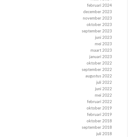
februari 2024
december 2023
november 2023
oktober 2023
september 2023
juni 2023
mei 2023
maart 2023
januari 2023
oktober 2022
september 2022
augustus 2022
juli 2022
juni 2022
mei 2022
februari 2022
oktober 2019
februari 2019
oktober 2018
september 2018
juli 2018