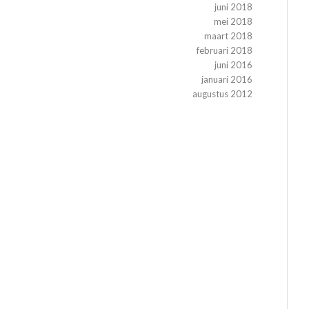
juni 2018
mei 2018
maart 2018
februari 2018
juni 2016
januari 2016
augustus 2012