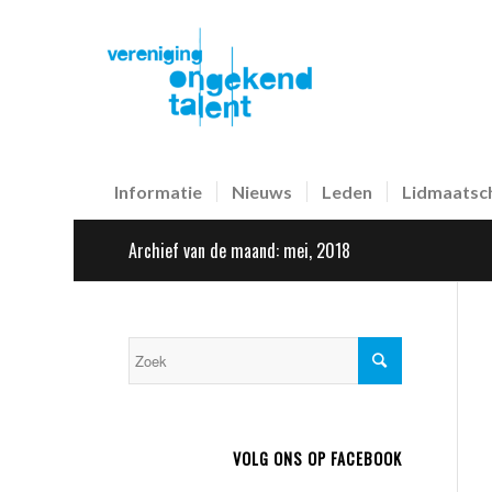
Informatie
Nieuws
Leden
Lidmaatsc
Archief van de maand: mei, 2018
VOLG ONS OP FACEBOOK