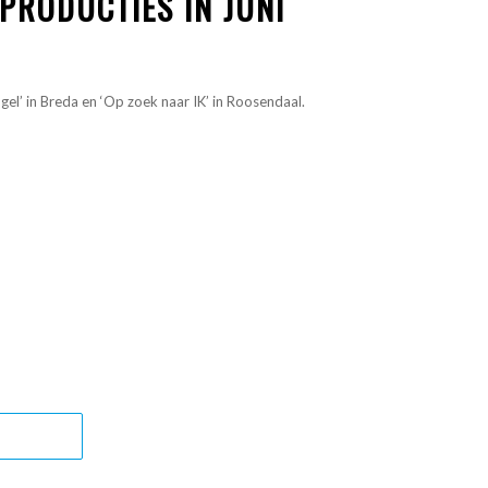
 PRODUCTIES IN JUNI
gel’ in Breda en ‘Op zoek naar IK’ in Roosendaal.