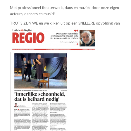
Met professioneel theaterwerk, dans en muziek door onze eigen
acteurs, dansers en musici!
TROTS ZIJN WE en we kijken uit op een SNELLERE opvolging van