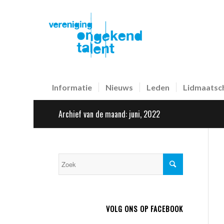
Informatie
Nieuws
Leden
Lidmaatsc
Archief van de maand: juni, 2022
VOLG ONS OP FACEBOOK