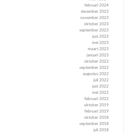
februari 2024
december 2023
november 2023
oktober 2023
september 2023
juni 2023
mei 2023
maart 2023
januari 2023
oktober 2022
september 2022
augustus 2022
juli 2022
juni 2022
mei 2022
februari 2022
oktober 2019
februari 2019
oktober 2018
september 2018
juli 2018