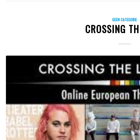
GEEN CATEGORIE
CROSSING TH