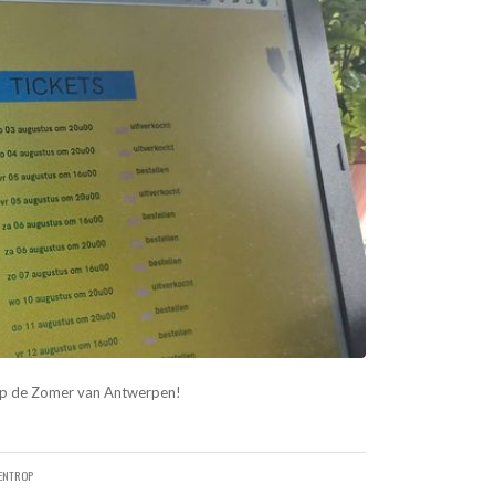
 op de Zomer van Antwerpen!
RENTROP