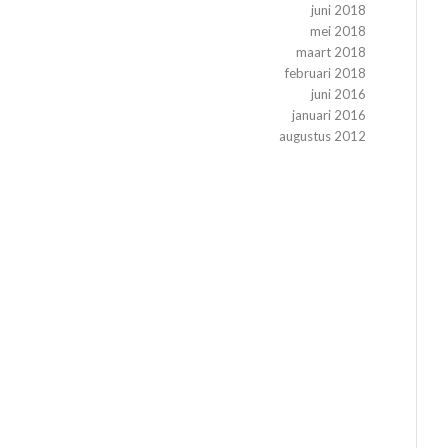
juni 2018
mei 2018
maart 2018
februari 2018
juni 2016
januari 2016
augustus 2012