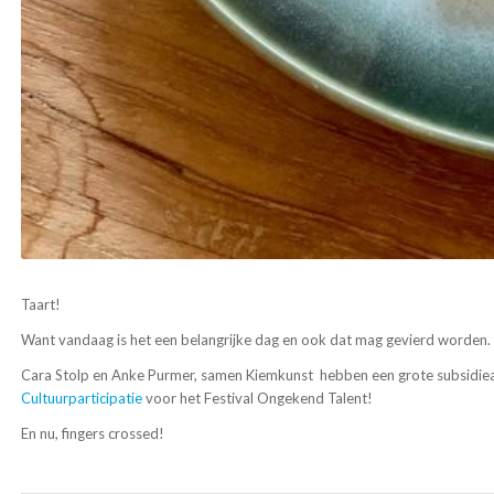
Taart!
Want vandaag is het een belangrijke dag en ook dat mag gevierd worden.
Cara Stolp en Anke Purmer, samen Kiemkunst hebben een grote subsidiea
Cultuurparticipatie
voor het Festival Ongekend Talent!
En nu, fingers crossed!