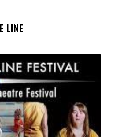
E LINE