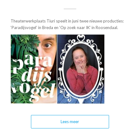
Theaterwerkplaats Tiuri speelt in juni twee nieuwe producties:
‘Paradijsvogel’ in Breda en ‘Op zoek naar IK’ in Roosendaal.
Lees meer