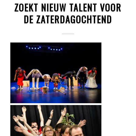
ZOEKT NIEUW TALENT VOOR
DE ZATERDAGOCHTEND